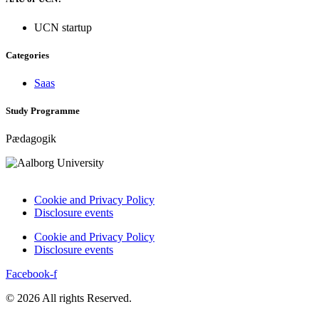
UCN startup
Categories
Saas
Study Programme
Pædagogik
Cookie and Privacy Policy
Disclosure events
Cookie and Privacy Policy
Disclosure events
Facebook-f
© 2026 All rights Reserved.