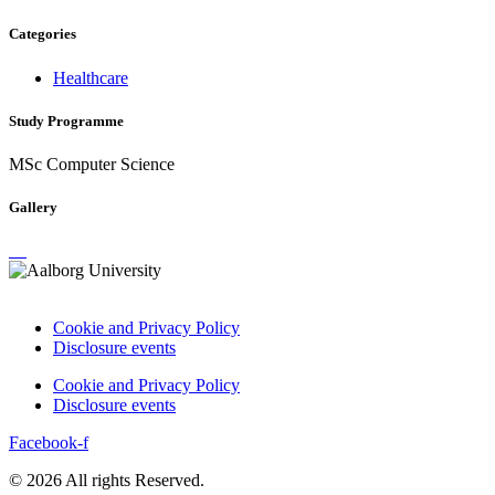
Categories
Healthcare
Study Programme
MSc Computer Science
Gallery
Cookie and Privacy Policy
Disclosure events
Cookie and Privacy Policy
Disclosure events
Facebook-f
© 2026 All rights Reserved.